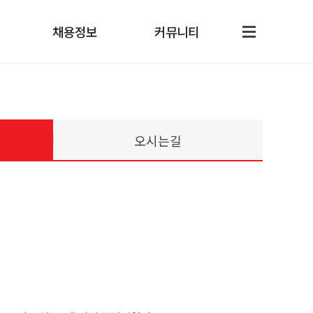
채용정보
커뮤니티
오시는길