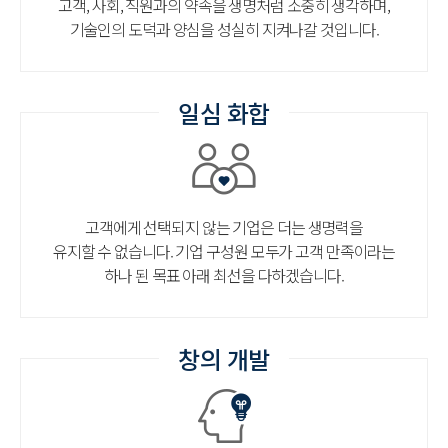
고객, 사회, 직원과의 약속을 생명처럼 소중히 생각하며,
기술인의 도덕과 양심을 성실히 지켜나갈 것입니다.
일심 화합
고객에게 선택되지 않는 기업은 더는 생명력을
유지할 수 없습니다. 기업 구성원 모두가 고객 만족이라는
하나 된 목표 아래 최선을 다하겠습니다.
창의 개발