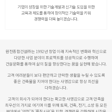
기업의 성장을 위한 기술개발과 신기술 도입을 위한
교육과 제도를 통하여 창의적인 기술력을 키워
경쟁력을 더욱 높이겠습니다.
원전종합건설㈜는 1992년 창업 이래 지속적인 변화와 혁신으로
다양한 사업 분야의 프로젝트를 성공적으로 수행하며
건설문화를 통하여 삶의 질을 향상한다는 꿈을 실현해 왔습니다.
고객 여러분들이 보다 편안하고 안락한 생활을 누릴 수 있도록
좋은 건축물을 지어야 한다는 사명감으로 항상 최선을
다하겠습니다.
고객의 회사가 되어야 한다는 확고한 사명감으로 고객 만족을
최우선의 가치로 여기며 이를 위해
토목, 건축, 전기, 소방 등 모든
분야에서 '안전'과 '품질시공'을 지향, 경쟁력을 강화하며 시장을